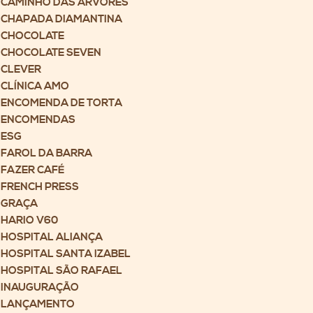
CAMINHO DAS ÁRVORES
CHAPADA DIAMANTINA
CHOCOLATE
CHOCOLATE SEVEN
CLEVER
CLÍNICA AMO
ENCOMENDA DE TORTA
ENCOMENDAS
ESG
FAROL DA BARRA
FAZER CAFÉ
FRENCH PRESS
GRAÇA
HARIO V60
HOSPITAL ALIANÇA
HOSPITAL SANTA IZABEL
HOSPITAL SÃO RAFAEL
INAUGURAÇÃO
LANÇAMENTO