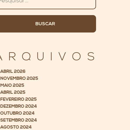
ARQUIVOS
ABRIL 2026
NOVEMBRO 2025
MAIO 2025
ABRIL 2025
FEVEREIRO 2025
DEZEMBRO 2024
OUTUBRO 2024
SETEMBRO 2024
AGOSTO 2024