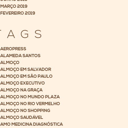
MARÇO 2019
FEVEREIRO 2019
TAGS
AEROPRESS
ALAMEDA SANTOS
ALMOÇO
ALMOÇO EM SALVADOR
ALMOÇO EM SÃO PAULO
ALMOÇO EXECUTIVO
ALMOÇO NA GRAÇA
ALMOÇO NO MUNDO PLAZA
ALMOÇO NO RIO VERMELHO
ALMOÇO NO SHOPPING
ALMOÇO SAUDÁVEL
AMO MEDICINA DIAGNÓSTICA