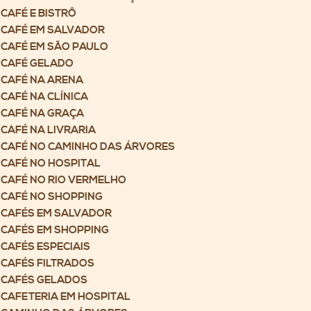
CAFÉ E BISTRÔ
CAFÉ EM SALVADOR
CAFÉ EM SÃO PAULO
CAFÉ GELADO
CAFÉ NA ARENA
CAFÉ NA CLÍNICA
CAFÉ NA GRAÇA
CAFÉ NA LIVRARIA
CAFÉ NO CAMINHO DAS ÁRVORES
CAFÉ NO HOSPITAL
CAFÉ NO RIO VERMELHO
CAFÉ NO SHOPPING
CAFÉS EM SALVADOR
CAFÉS EM SHOPPING
CAFÉS ESPECIAIS
CAFÉS FILTRADOS
CAFÉS GELADOS
CAFETERIA EM HOSPITAL