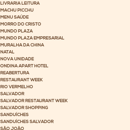
LIVRARIA LEITURA
MACHU PICCHU
MENU SAÚDE
MORRO DO CRISTO
MUNDO PLAZA
MUNDO PLAZA EMPRESARIAL
MURALHA DA CHINA
NATAL
NOVA UNIDADE
ONDINA APART HOTEL
REABERTURA
RESTAURANT WEEK
RIO VERMELHO
SALVADOR
SALVADOR RESTAURANT WEEK
SALVADOR SHOPPING
SANDUÍCHES
SANDUÍCHES SALVADOR
SÃO JOÃO