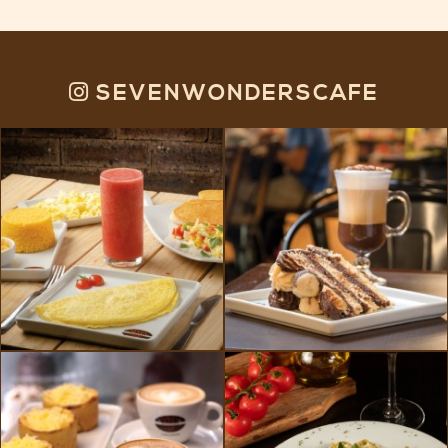
SEVENWONDERSCAFE