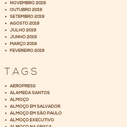
NOVEMBRO 2019
OUTUBRO 2019
SETEMBRO 2019
AGOSTO 2019
JULHO 2019
JUNHO 2019
MARÇO 2019
FEVEREIRO 2019
TAGS
AEROPRESS
ALAMEDA SANTOS
ALMOÇO
ALMOÇO EM SALVADOR
ALMOÇO EM SÃO PAULO
ALMOÇO EXECUTIVO
ALMOÇO NA GRAÇA