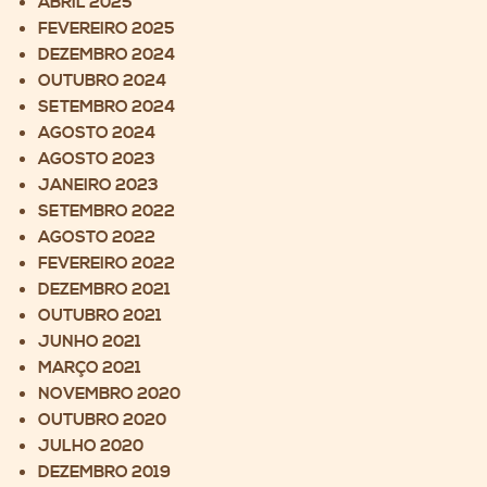
ABRIL 2025
FEVEREIRO 2025
DEZEMBRO 2024
OUTUBRO 2024
SETEMBRO 2024
AGOSTO 2024
AGOSTO 2023
JANEIRO 2023
SETEMBRO 2022
AGOSTO 2022
FEVEREIRO 2022
DEZEMBRO 2021
OUTUBRO 2021
JUNHO 2021
MARÇO 2021
NOVEMBRO 2020
OUTUBRO 2020
JULHO 2020
DEZEMBRO 2019