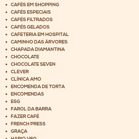
CAFÉS EM SHOPPING
CAFÉS ESPECIAIS
CAFÉS FILTRADOS
CAFÉS GELADOS
CAFETERIA EM HOSPITAL
CAMINHO DAS ÁRVORES
CHAPADA DIAMANTINA
CHOCOLATE
CHOCOLATE SEVEN
CLEVER
CLÍNICA AMO
ENCOMENDA DE TORTA
ENCOMENDAS
ESG
FAROL DA BARRA
FAZER CAFÉ
FRENCH PRESS
GRAÇA
HARIO V60