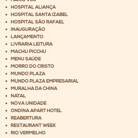
HOSPITAL ALIANÇA
HOSPITAL SANTA IZABEL
HOSPITAL SÃO RAFAEL
INAUGURAÇÃO
LANÇAMENTO
LIVRARIA LEITURA
MACHU PICCHU
MENU SAÚDE
MORRO DO CRISTO
MUNDO PLAZA
MUNDO PLAZA EMPRESARIAL
MURALHA DA CHINA
NATAL
NOVA UNIDADE
ONDINA APART HOTEL
REABERTURA
RESTAURANT WEEK
RIO VERMELHO