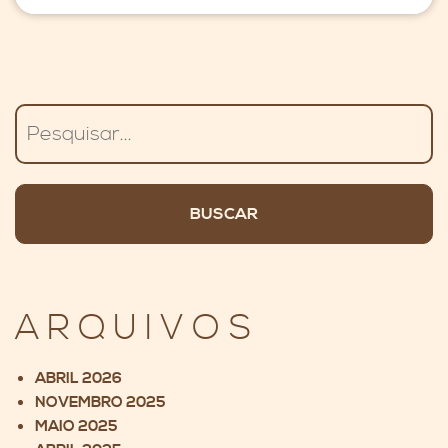
Pesquisar
ARQUIVOS
ABRIL 2026
NOVEMBRO 2025
MAIO 2025