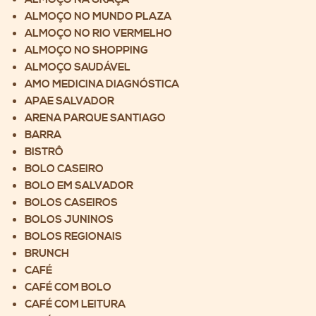
ALMOÇO NO MUNDO PLAZA
ALMOÇO NO RIO VERMELHO
ALMOÇO NO SHOPPING
ALMOÇO SAUDÁVEL
AMO MEDICINA DIAGNÓSTICA
APAE SALVADOR
ARENA PARQUE SANTIAGO
BARRA
BISTRÔ
BOLO CASEIRO
BOLO EM SALVADOR
BOLOS CASEIROS
BOLOS JUNINOS
BOLOS REGIONAIS
BRUNCH
CAFÉ
CAFÉ COM BOLO
CAFÉ COM LEITURA