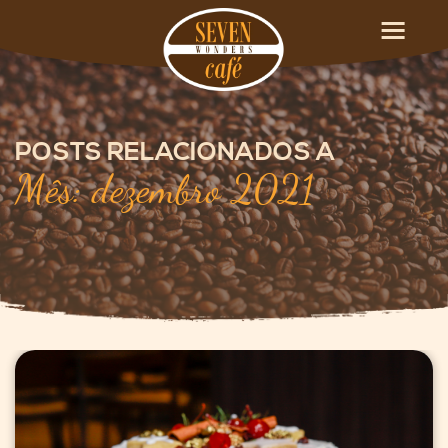
POSTS RELACIONADOS A
Mês: dezembro 2021