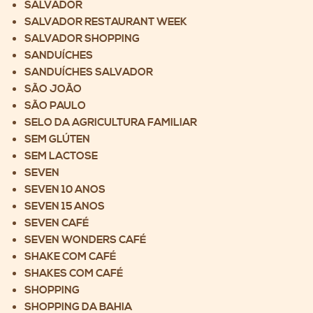
SALVADOR
SALVADOR RESTAURANT WEEK
SALVADOR SHOPPING
SANDUÍCHES
SANDUÍCHES SALVADOR
SÃO JOÃO
SÃO PAULO
SELO DA AGRICULTURA FAMILIAR
SEM GLÚTEN
SEM LACTOSE
SEVEN
SEVEN 10 ANOS
SEVEN 15 ANOS
SEVEN CAFÉ
SEVEN WONDERS CAFÉ
SHAKE COM CAFÉ
SHAKES COM CAFÉ
SHOPPING
SHOPPING DA BAHIA