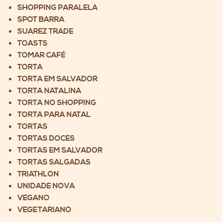
SHOPPING PARALELA
SPOT BARRA
SUAREZ TRADE
TOASTS
TOMAR CAFÉ
TORTA
TORTA EM SALVADOR
TORTA NATALINA
TORTA NO SHOPPING
TORTA PARA NATAL
TORTAS
TORTAS DOCES
TORTAS EM SALVADOR
TORTAS SALGADAS
TRIATHLON
UNIDADE NOVA
VEGANO
VEGETARIANO