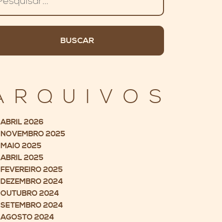
ARQUIVOS
ABRIL 2026
NOVEMBRO 2025
MAIO 2025
ABRIL 2025
FEVEREIRO 2025
DEZEMBRO 2024
OUTUBRO 2024
SETEMBRO 2024
AGOSTO 2024