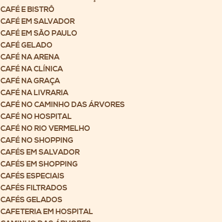
CAFÉ E BISTRÔ
CAFÉ EM SALVADOR
CAFÉ EM SÃO PAULO
CAFÉ GELADO
CAFÉ NA ARENA
CAFÉ NA CLÍNICA
CAFÉ NA GRAÇA
CAFÉ NA LIVRARIA
CAFÉ NO CAMINHO DAS ÁRVORES
CAFÉ NO HOSPITAL
CAFÉ NO RIO VERMELHO
CAFÉ NO SHOPPING
CAFÉS EM SALVADOR
CAFÉS EM SHOPPING
CAFÉS ESPECIAIS
CAFÉS FILTRADOS
CAFÉS GELADOS
CAFETERIA EM HOSPITAL