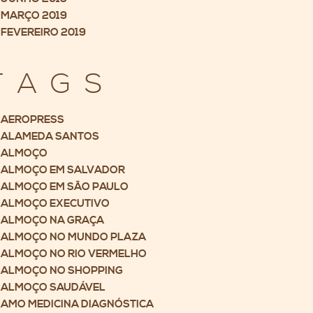
MARÇO 2019
FEVEREIRO 2019
TAGS
AEROPRESS
ALAMEDA SANTOS
ALMOÇO
ALMOÇO EM SALVADOR
ALMOÇO EM SÃO PAULO
ALMOÇO EXECUTIVO
ALMOÇO NA GRAÇA
ALMOÇO NO MUNDO PLAZA
ALMOÇO NO RIO VERMELHO
ALMOÇO NO SHOPPING
ALMOÇO SAUDÁVEL
AMO MEDICINA DIAGNÓSTICA