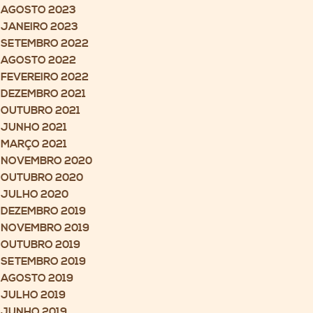
AGOSTO 2023
JANEIRO 2023
SETEMBRO 2022
AGOSTO 2022
FEVEREIRO 2022
DEZEMBRO 2021
OUTUBRO 2021
JUNHO 2021
MARÇO 2021
NOVEMBRO 2020
OUTUBRO 2020
JULHO 2020
DEZEMBRO 2019
NOVEMBRO 2019
OUTUBRO 2019
SETEMBRO 2019
AGOSTO 2019
JULHO 2019
JUNHO 2019