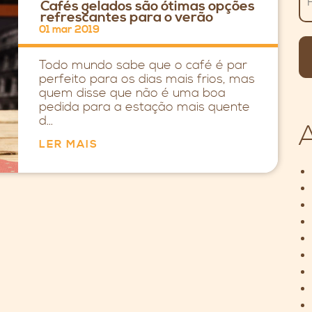
Cafés gelados são ótimas opções
refrescantes para o verão
01 mar 2019
Todo mundo sabe que o café é par
perfeito para os dias mais frios, mas
quem disse que não é uma boa
pedida para a estação mais quente
d...
LER MAIS