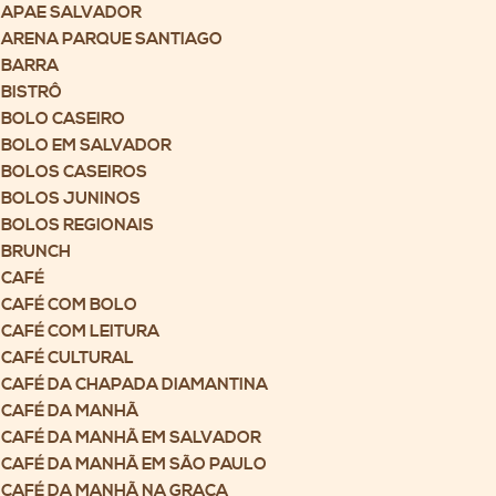
APAE SALVADOR
ARENA PARQUE SANTIAGO
BARRA
BISTRÔ
BOLO CASEIRO
BOLO EM SALVADOR
BOLOS CASEIROS
BOLOS JUNINOS
BOLOS REGIONAIS
BRUNCH
CAFÉ
CAFÉ COM BOLO
CAFÉ COM LEITURA
CAFÉ CULTURAL
CAFÉ DA CHAPADA DIAMANTINA
CAFÉ DA MANHÃ
CAFÉ DA MANHÃ EM SALVADOR
CAFÉ DA MANHÃ EM SÃO PAULO
CAFÉ DA MANHÃ NA GRAÇA