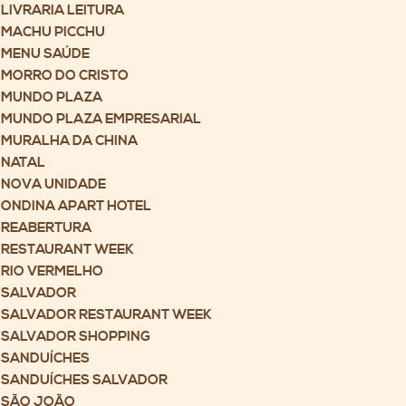
LIVRARIA LEITURA
MACHU PICCHU
MENU SAÚDE
MORRO DO CRISTO
MUNDO PLAZA
MUNDO PLAZA EMPRESARIAL
MURALHA DA CHINA
NATAL
NOVA UNIDADE
ONDINA APART HOTEL
REABERTURA
RESTAURANT WEEK
RIO VERMELHO
SALVADOR
SALVADOR RESTAURANT WEEK
SALVADOR SHOPPING
SANDUÍCHES
SANDUÍCHES SALVADOR
SÃO JOÃO