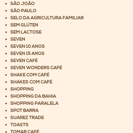
SÃO JOÃO
SÃO PAULO
SELO DA AGRICULTURA FAMILIAR
SEM GLÚTEN
SEM LACTOSE
SEVEN
SEVEN 10 ANOS
SEVEN 15 ANOS
SEVEN CAFÉ
SEVEN WONDERS CAFÉ
SHAKE COM CAFÉ
SHAKES COM CAFÉ
SHOPPING
SHOPPING DA BAHIA
SHOPPING PARALELA
SPOT BARRA
SUAREZ TRADE
TOASTS
TOMAR CAFÉ