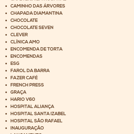
CAMINHO DAS ÁRVORES
CHAPADA DIAMANTINA
CHOCOLATE
CHOCOLATE SEVEN
CLEVER
CLÍNICA AMO
ENCOMENDA DE TORTA
ENCOMENDAS
ESG
FAROL DA BARRA
FAZER CAFÉ
FRENCH PRESS
GRAÇA
HARIO V60
HOSPITAL ALIANÇA
HOSPITAL SANTA IZABEL
HOSPITAL SÃO RAFAEL
INAUGURAÇÃO