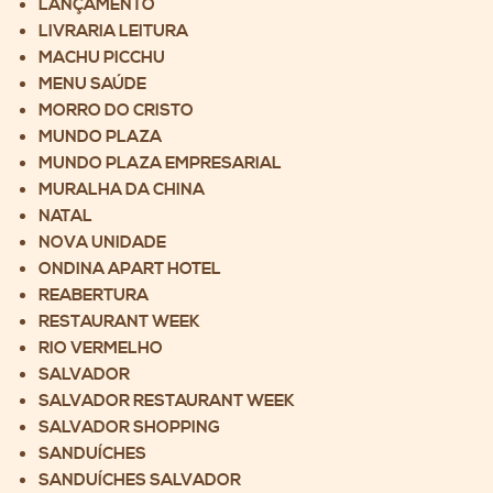
LANÇAMENTO
LIVRARIA LEITURA
MACHU PICCHU
MENU SAÚDE
MORRO DO CRISTO
MUNDO PLAZA
MUNDO PLAZA EMPRESARIAL
MURALHA DA CHINA
NATAL
NOVA UNIDADE
ONDINA APART HOTEL
REABERTURA
RESTAURANT WEEK
RIO VERMELHO
SALVADOR
SALVADOR RESTAURANT WEEK
SALVADOR SHOPPING
SANDUÍCHES
SANDUÍCHES SALVADOR