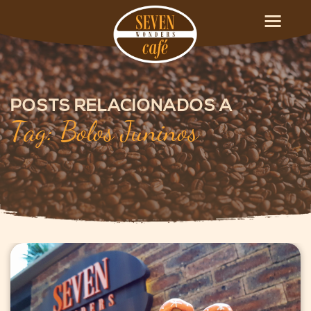
POSTS RELACIONADOS A
Tag: Bolos Juninos