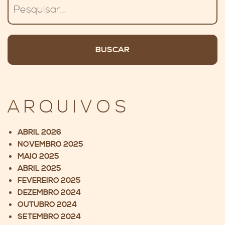
Pesquisar
ARQUIVOS
ABRIL 2026
NOVEMBRO 2025
MAIO 2025
ABRIL 2025
FEVEREIRO 2025
DEZEMBRO 2024
OUTUBRO 2024
SETEMBRO 2024