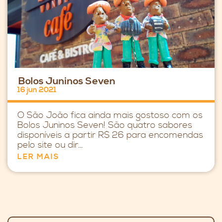
Bolos Juninos Seven
16 jun 2021
O São João fica ainda mais gostoso com os
Bolos Juninos Seven! São quatro sabores
disponíveis a partir R$ 26 para encomendas
pelo site ou dir...
LER MAIS