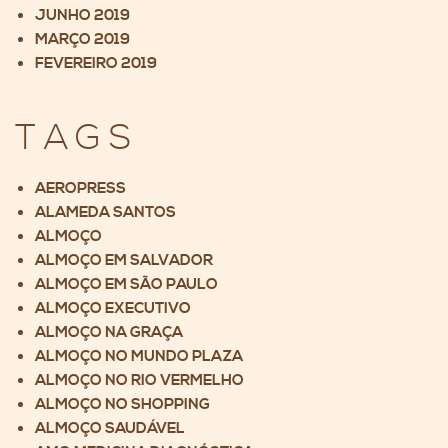
JUNHO 2019
MARÇO 2019
FEVEREIRO 2019
TAGS
AEROPRESS
ALAMEDA SANTOS
ALMOÇO
ALMOÇO EM SALVADOR
ALMOÇO EM SÃO PAULO
ALMOÇO EXECUTIVO
ALMOÇO NA GRAÇA
ALMOÇO NO MUNDO PLAZA
ALMOÇO NO RIO VERMELHO
ALMOÇO NO SHOPPING
ALMOÇO SAUDÁVEL