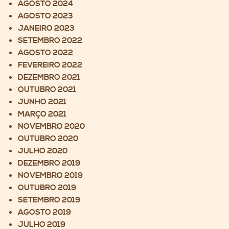
AGOSTO 2024
AGOSTO 2023
JANEIRO 2023
SETEMBRO 2022
AGOSTO 2022
FEVEREIRO 2022
DEZEMBRO 2021
OUTUBRO 2021
JUNHO 2021
MARÇO 2021
NOVEMBRO 2020
OUTUBRO 2020
JULHO 2020
DEZEMBRO 2019
NOVEMBRO 2019
OUTUBRO 2019
SETEMBRO 2019
AGOSTO 2019
JULHO 2019