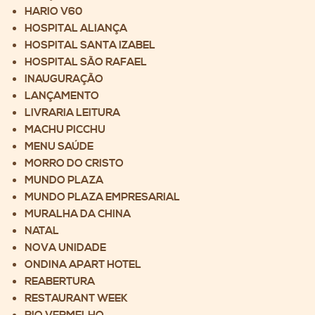
HARIO V60
HOSPITAL ALIANÇA
HOSPITAL SANTA IZABEL
HOSPITAL SÃO RAFAEL
INAUGURAÇÃO
LANÇAMENTO
LIVRARIA LEITURA
MACHU PICCHU
MENU SAÚDE
MORRO DO CRISTO
MUNDO PLAZA
MUNDO PLAZA EMPRESARIAL
MURALHA DA CHINA
NATAL
NOVA UNIDADE
ONDINA APART HOTEL
REABERTURA
RESTAURANT WEEK