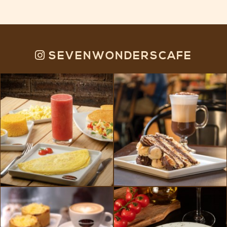
SEVENWONDERSCAFE