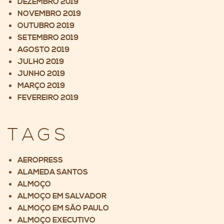
DEZEMBRO 2019
NOVEMBRO 2019
OUTUBRO 2019
SETEMBRO 2019
AGOSTO 2019
JULHO 2019
JUNHO 2019
MARÇO 2019
FEVEREIRO 2019
TAGS
AEROPRESS
ALAMEDA SANTOS
ALMOÇO
ALMOÇO EM SALVADOR
ALMOÇO EM SÃO PAULO
ALMOÇO EXECUTIVO