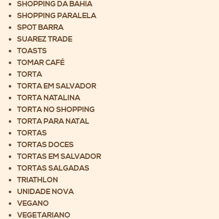
SHOPPING DA BAHIA
SHOPPING PARALELA
SPOT BARRA
SUAREZ TRADE
TOASTS
TOMAR CAFÉ
TORTA
TORTA EM SALVADOR
TORTA NATALINA
TORTA NO SHOPPING
TORTA PARA NATAL
TORTAS
TORTAS DOCES
TORTAS EM SALVADOR
TORTAS SALGADAS
TRIATHLON
UNIDADE NOVA
VEGANO
VEGETARIANO