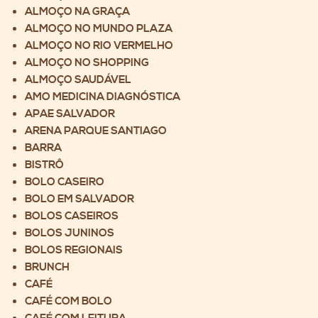
ALMOÇO NA GRAÇA
ALMOÇO NO MUNDO PLAZA
ALMOÇO NO RIO VERMELHO
ALMOÇO NO SHOPPING
ALMOÇO SAUDÁVEL
AMO MEDICINA DIAGNÓSTICA
APAE SALVADOR
ARENA PARQUE SANTIAGO
BARRA
BISTRÔ
BOLO CASEIRO
BOLO EM SALVADOR
BOLOS CASEIROS
BOLOS JUNINOS
BOLOS REGIONAIS
BRUNCH
CAFÉ
CAFÉ COM BOLO