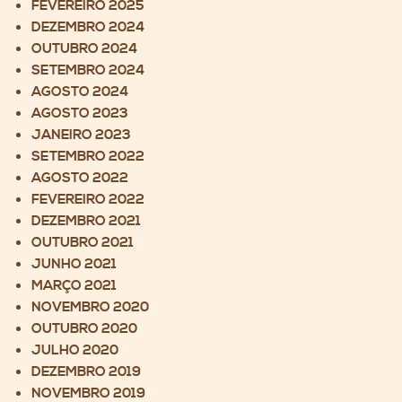
FEVEREIRO 2025
DEZEMBRO 2024
OUTUBRO 2024
SETEMBRO 2024
AGOSTO 2024
AGOSTO 2023
JANEIRO 2023
SETEMBRO 2022
AGOSTO 2022
FEVEREIRO 2022
DEZEMBRO 2021
OUTUBRO 2021
JUNHO 2021
MARÇO 2021
NOVEMBRO 2020
OUTUBRO 2020
JULHO 2020
DEZEMBRO 2019
NOVEMBRO 2019