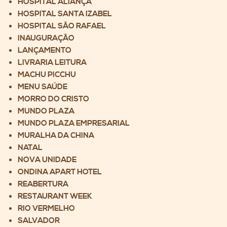
HOSPITAL ALIANÇA
HOSPITAL SANTA IZABEL
HOSPITAL SÃO RAFAEL
INAUGURAÇÃO
LANÇAMENTO
LIVRARIA LEITURA
MACHU PICCHU
MENU SAÚDE
MORRO DO CRISTO
MUNDO PLAZA
MUNDO PLAZA EMPRESARIAL
MURALHA DA CHINA
NATAL
NOVA UNIDADE
ONDINA APART HOTEL
REABERTURA
RESTAURANT WEEK
RIO VERMELHO
SALVADOR