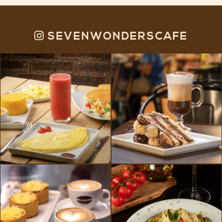
SEVENWONDERSCAFE