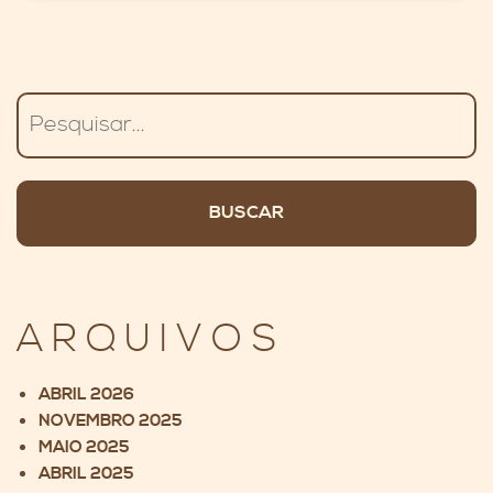
Pesquisar
ARQUIVOS
ABRIL 2026
NOVEMBRO 2025
MAIO 2025
ABRIL 2025