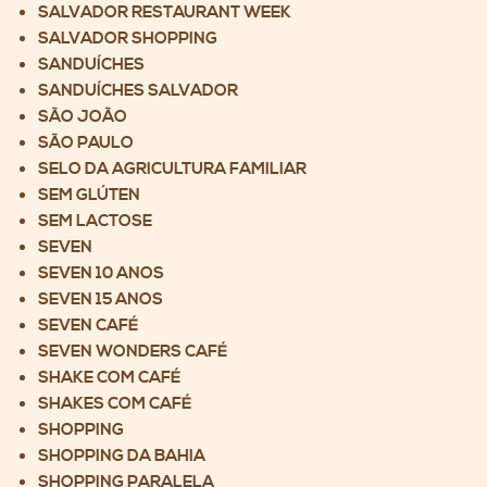
SALVADOR RESTAURANT WEEK
SALVADOR SHOPPING
SANDUÍCHES
SANDUÍCHES SALVADOR
SÃO JOÃO
SÃO PAULO
SELO DA AGRICULTURA FAMILIAR
SEM GLÚTEN
SEM LACTOSE
SEVEN
SEVEN 10 ANOS
SEVEN 15 ANOS
SEVEN CAFÉ
SEVEN WONDERS CAFÉ
SHAKE COM CAFÉ
SHAKES COM CAFÉ
SHOPPING
SHOPPING DA BAHIA
SHOPPING PARALELA