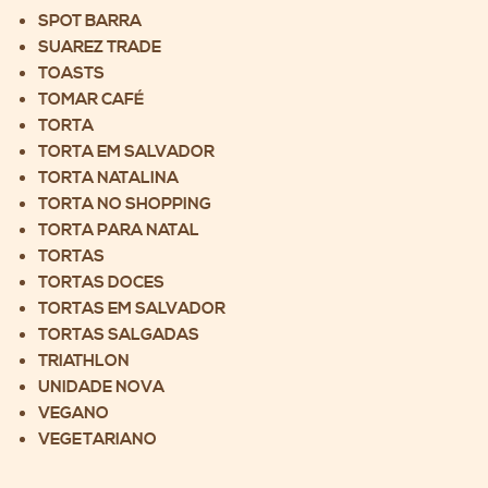
SPOT BARRA
SUAREZ TRADE
TOASTS
TOMAR CAFÉ
TORTA
TORTA EM SALVADOR
TORTA NATALINA
TORTA NO SHOPPING
TORTA PARA NATAL
TORTAS
TORTAS DOCES
TORTAS EM SALVADOR
TORTAS SALGADAS
TRIATHLON
UNIDADE NOVA
VEGANO
VEGETARIANO