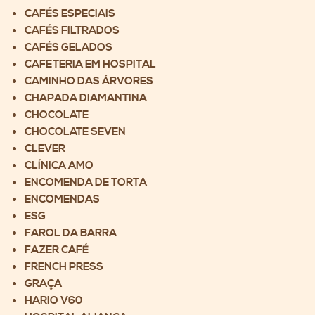
CAFÉS ESPECIAIS
CAFÉS FILTRADOS
CAFÉS GELADOS
CAFETERIA EM HOSPITAL
CAMINHO DAS ÁRVORES
CHAPADA DIAMANTINA
CHOCOLATE
CHOCOLATE SEVEN
CLEVER
CLÍNICA AMO
ENCOMENDA DE TORTA
ENCOMENDAS
ESG
FAROL DA BARRA
FAZER CAFÉ
FRENCH PRESS
GRAÇA
HARIO V60