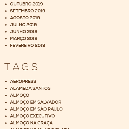
OUTUBRO 2019
SETEMBRO 2019
AGOSTO 2019
JULHO 2019
JUNHO 2019
MARÇO 2019
FEVEREIRO 2019
TAGS
AEROPRESS
ALAMEDA SANTOS
ALMOÇO
ALMOÇO EM SALVADOR
ALMOÇO EM SÃO PAULO
ALMOÇO EXECUTIVO
ALMOÇO NA GRAÇA