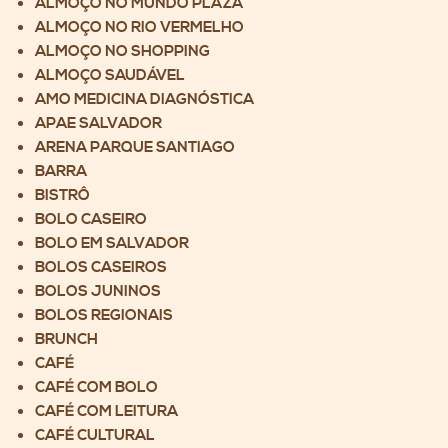
ALMOÇO NO MUNDO PLAZA
ALMOÇO NO RIO VERMELHO
ALMOÇO NO SHOPPING
ALMOÇO SAUDÁVEL
AMO MEDICINA DIAGNÓSTICA
APAE SALVADOR
ARENA PARQUE SANTIAGO
BARRA
BISTRÔ
BOLO CASEIRO
BOLO EM SALVADOR
BOLOS CASEIROS
BOLOS JUNINOS
BOLOS REGIONAIS
BRUNCH
CAFÉ
CAFÉ COM BOLO
CAFÉ COM LEITURA
CAFÉ CULTURAL