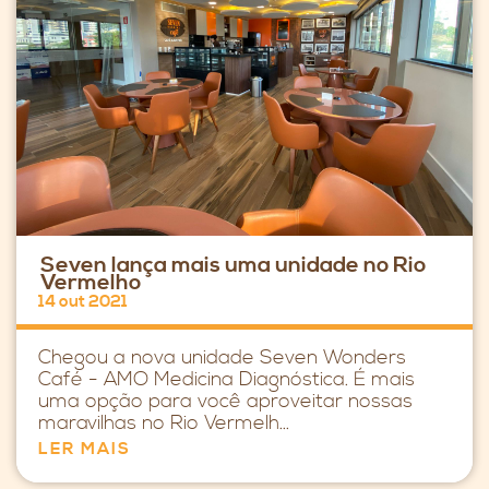
Seven lança mais uma unidade no Rio
Vermelho
14 out 2021
Chegou a nova unidade Seven Wonders
Café - AMO Medicina Diagnóstica. É mais
uma opção para você aproveitar nossas
maravilhas no Rio Vermelh...
LER MAIS