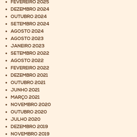
FEVEREIRO 2025
DEZEMBRO 2024
OUTUBRO 2024
SETEMBRO 2024
AGOSTO 2024
AGOSTO 2023
JANEIRO 2023
SETEMBRO 2022
AGOSTO 2022
FEVEREIRO 2022
DEZEMBRO 2021
OUTUBRO 2021
JUNHO 2021
MARÇO 2021
NOVEMBRO 2020
OUTUBRO 2020
JULHO 2020
DEZEMBRO 2019
NOVEMBRO 2019