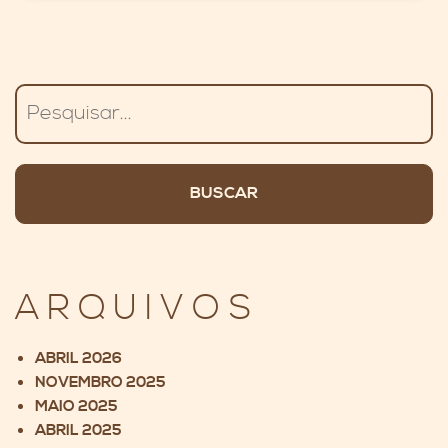
Pesquisar
ARQUIVOS
ABRIL 2026
NOVEMBRO 2025
MAIO 2025
ABRIL 2025