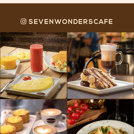
SEVENWONDERSCAFE