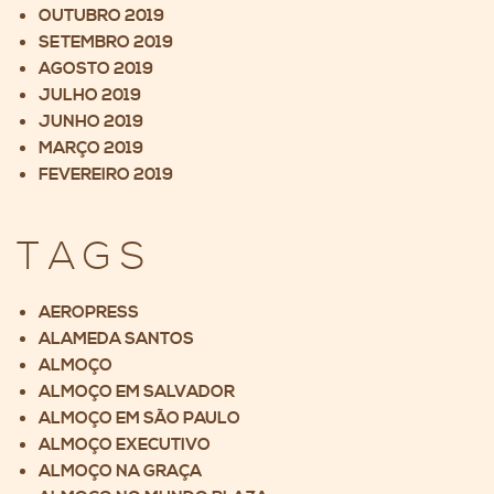
OUTUBRO 2019
SETEMBRO 2019
AGOSTO 2019
JULHO 2019
JUNHO 2019
MARÇO 2019
FEVEREIRO 2019
TAGS
AEROPRESS
ALAMEDA SANTOS
ALMOÇO
ALMOÇO EM SALVADOR
ALMOÇO EM SÃO PAULO
ALMOÇO EXECUTIVO
ALMOÇO NA GRAÇA