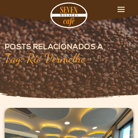
POSTS RELACIONADOS A
Tag: Rio Vermelho