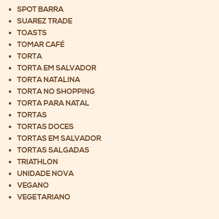
SPOT BARRA
SUAREZ TRADE
TOASTS
TOMAR CAFÉ
TORTA
TORTA EM SALVADOR
TORTA NATALINA
TORTA NO SHOPPING
TORTA PARA NATAL
TORTAS
TORTAS DOCES
TORTAS EM SALVADOR
TORTAS SALGADAS
TRIATHLON
UNIDADE NOVA
VEGANO
VEGETARIANO