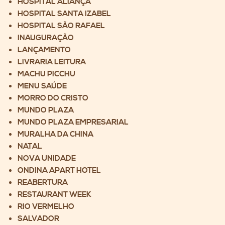
HOSPITAL ALIANÇA
HOSPITAL SANTA IZABEL
HOSPITAL SÃO RAFAEL
INAUGURAÇÃO
LANÇAMENTO
LIVRARIA LEITURA
MACHU PICCHU
MENU SAÚDE
MORRO DO CRISTO
MUNDO PLAZA
MUNDO PLAZA EMPRESARIAL
MURALHA DA CHINA
NATAL
NOVA UNIDADE
ONDINA APART HOTEL
REABERTURA
RESTAURANT WEEK
RIO VERMELHO
SALVADOR