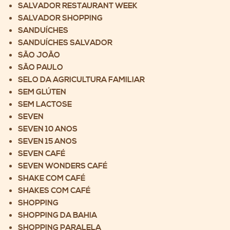
SALVADOR RESTAURANT WEEK
SALVADOR SHOPPING
SANDUÍCHES
SANDUÍCHES SALVADOR
SÃO JOÃO
SÃO PAULO
SELO DA AGRICULTURA FAMILIAR
SEM GLÚTEN
SEM LACTOSE
SEVEN
SEVEN 10 ANOS
SEVEN 15 ANOS
SEVEN CAFÉ
SEVEN WONDERS CAFÉ
SHAKE COM CAFÉ
SHAKES COM CAFÉ
SHOPPING
SHOPPING DA BAHIA
SHOPPING PARALELA